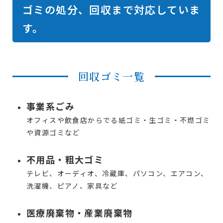
ゴミの処分、回収まで対応していま
す。
回収ゴミ一覧
事業系ごみ
オフィスや飲食店からでる紙ゴミ・生ゴミ・不燃ゴミ
や資源ゴミなど
不用品・粗大ゴミ
テレビ、オーディオ、冷蔵庫、パソコン、エアコン、
洗濯機、ピアノ、家具など
医療廃棄物・産業廃棄物