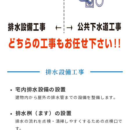
排水設備工事
宅内排水設備の設置
建物内から屋外の排水管までの設備を整備します。
排水桝（ます）の設置
排水の流れを点検・清掃しやすくするための点検口で
す。