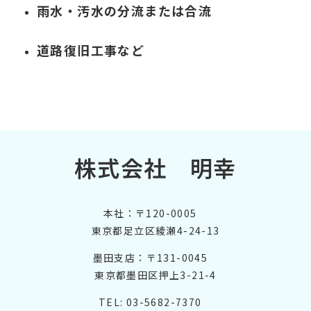
雨水・汚水の分流または合流
道路復旧工事など
株式会社 明幸
本社：〒120-0005
東京都足立区綾瀬4-24-13
墨田支店：〒131-0045
東京都墨田区押上3-21-4
TEL: 03-5682-7370