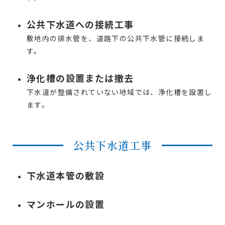
公共下水道への接続工事
敷地内の排水管を、道路下の公共下水管に接続しま
す。
浄化槽の設置または撤去
下水道が整備されていない地域では、浄化槽を設置し
ます。
公共下水道工事
下水道本管の敷設
マンホールの設置